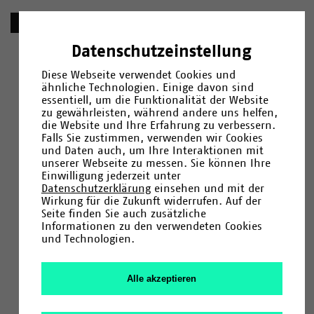
Datenschutzeinstellung
Diese Webseite verwendet Cookies und
ähnliche Technologien. Einige davon sind
essentiell, um die Funktionalität der Website
zu gewährleisten, während andere uns helfen,
die Website und Ihre Erfahrung zu verbessern.
Falls Sie zustimmen, verwenden wir Cookies
und Daten auch, um Ihre Interaktionen mit
unserer Webseite zu messen. Sie können Ihre
Einwilligung jederzeit unter
Datenschutzerklärung
einsehen und mit der
Wirkung für die Zukunft widerrufen. Auf der
Seite finden Sie auch zusätzliche
Informationen zu den verwendeten Cookies
und Technologien.
Alle akzeptieren