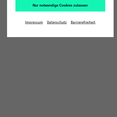
Nur notwendige Cookies zulassen
Impressum
Datenschutz
Barrierefreiheit