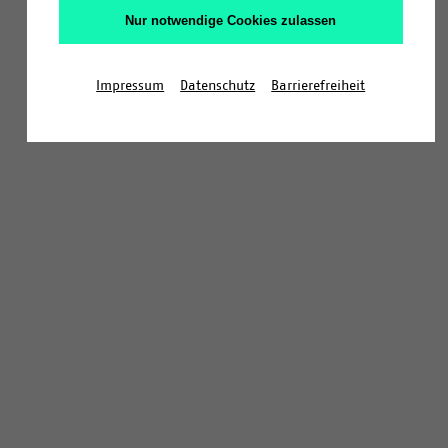
Nur notwendige Cookies zulassen
Impressum
Datenschutz
Barrierefreiheit