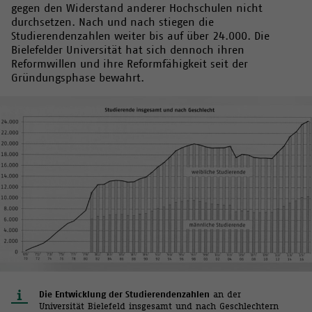
gegen den Widerstand anderer Hochschulen nicht
durchsetzen. Nach und nach stiegen die
Studierendenzahlen weiter bis auf über 24.000. Die
Bielefelder Universität hat sich dennoch ihren
Reformwillen und ihre Reformfähigkeit seit der
Gründungsphase bewahrt.
Die Entwicklung der Studierendenzahlen
an der
Universität Bielefeld insgesamt und nach Geschlechtern