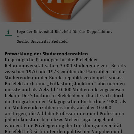
Logo
der Universität Bielefeld für das Doppelabitur.
–
Quelle: Universität Bielefeld
Entwicklung der Studierendenzahlen
Ursprüngliche Planungen für die Bielefelder
Reformuniversität sahen 3.000 Studierende vor. Bereits
zwischen 1970 und 1973 wurden die Planzahlen für die
Studierenden in der Bundesrepublik verdoppelt, sodass
Bielefeld auch eine „Entlastungsfunktion“ übernehmen
musste und als Zielzahl 10.000 Studierende zugewiesen
bekam. Die Situation in Bielefeld verschärfte sich durch
die Integration der Pädagogischen Hochschule 1980, als
die Studierendenzahlen erstmals auf über 10.000
anstiegen, die Zahl der Professorinnen und Professoren
jedoch konstant blieb bzw. Stellen sogar abgebaut
wurden. Eine Privilegierung der Forschungsuniversität
Bielefeld ließ sich unter den politischen Vorgaben und